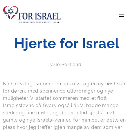
Hjerte for Israel
Jarle Sortland
Nå har vi lagt sommeren bak oss, og en ny høst står
for døren, med spennende utfordringer og nye
muligheter. Vi startet sommeren med et flott
Israelsstevne på Gvarv også i år. Vi hadde mange
sterke og fine møter, og det er alltid kjekt å møte
gamle og nye Israels-venner. For min del er dette en
plass hvor jeg treffer igjen mange av dem som var